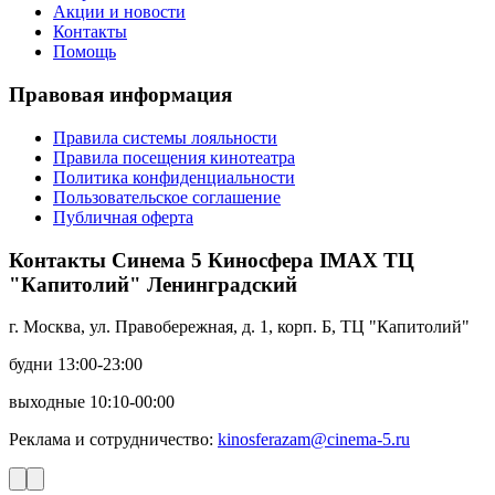
Акции и новости
Контакты
Помощь
Правовая информация
Правила системы лояльности
Правила посещения кинотеатра
Политика конфиденциальности
Пользовательское соглашение
Публичная оферта
Контакты Синема 5 Киносфера IMAX ТЦ
"Капитолий" Ленинградский
г. Москва, ул. Правобережная, д. 1, корп. Б, ТЦ "Капитолий"
будни 13:00-23:00
выходные 10:10-00:00
Реклама и сотрудничество:
kinosferazam@cinema-5.ru