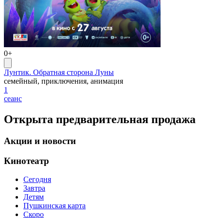
0+
Лунтик. Обратная сторона Луны
семейный, приключения, анимация
1
сеанс
Открыта предварительная продажа
Акции и новости
Кинотеатр
Сегодня
Завтра
Детям
Пушкинская карта
Скоро