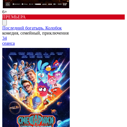
6+
ПРЕМЬЕРА
Последний богатырь. Колобок
комедия, семейный, приключения
34
сеанса