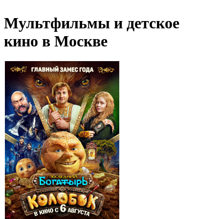
Мультфильмы и детское
кино в Москве