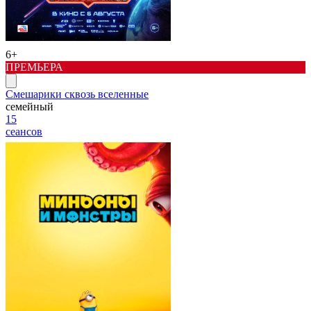
6+
ПРЕМЬЕРА
Смешарики сквозь вселенные
семейный
15
сеансов